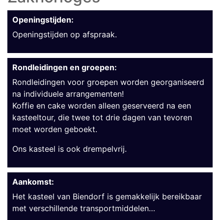
Openingstijden:
Openingstijden op afspraak.
Rondleidingen en groepen:
Rondleidingen voor groepen worden georganiseerd
na individuele arrangementen!
Koffie en cake worden alleen geserveerd na een
kasteeltour, die twee tot drie dagen van tevoren
moet worden geboekt.
Ons kasteel is ook drempelvrij.
Aankomst:
Het kasteel van Biendorf is gemakkelijk bereikbaar
met verschillende transportmiddelen…