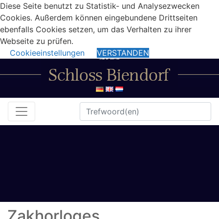
Diese Seite benutzt zu Statistik- und Analysezwecken
Cookies. Außerdem können eingebundene Drittseiten
ebenfalls Cookies setzen, um das Verhalten zu ihrer
Webseite zu prüfen.
Cookieeinstellungen
VERSTANDEN
Zakhorloges