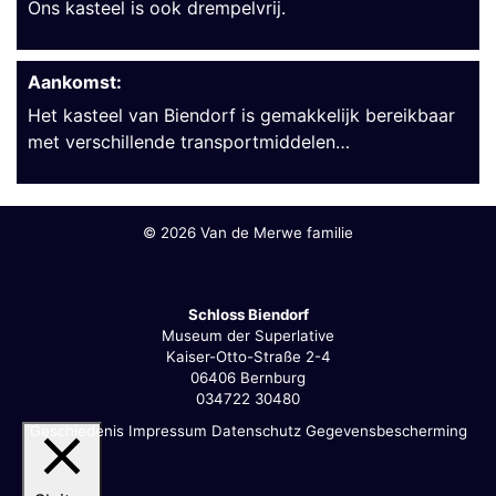
Ons kasteel is ook drempelvrij.
Aankomst:
Het kasteel van Biendorf is gemakkelijk bereikbaar
met verschillende transportmiddelen…
©
2026 Van de Merwe familie
Schloss Biendorf
Museum der Superlative
Kaiser-Otto-Straße 2-4
06406 Bernburg
034722 30480
Geschiedenis
Impressum
Datenschutz
Gegevensbescherming