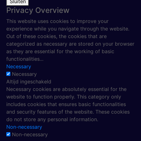
Sluiten
Privacy Overview
This website uses cookies to improve your
experience while you navigate through the website.
Out of these cookies, the cookies that are
categorized as necessary are stored on your browser
as they are essential for the working of basic
functionalities
...
Necessary
Necessary
Altijd ingeschakeld
Necessary cookies are absolutely essential for the
website to function properly. This category only
includes cookies that ensures basic functionalities
and security features of the website. These cookies
do not store any personal information.
Non-necessary
Non-necessary