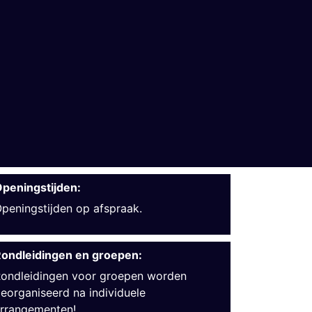
peningstijden:
peningstijden op afspraak.
ondleidingen en groepen:
ondleidingen voor groepen worden
eorganiseerd na individuele
rrangementen!