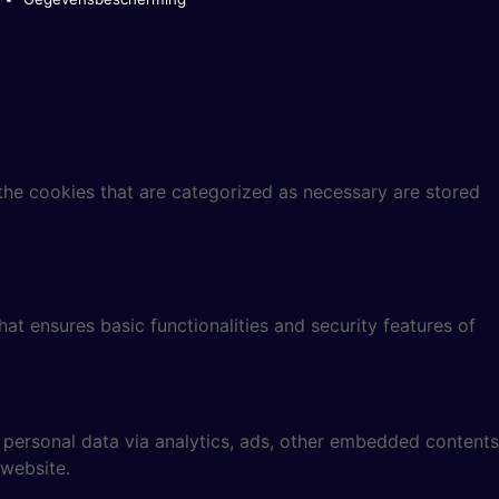
the cookies that are categorized as necessary are stored
at ensures basic functionalities and security features of
r personal data via analytics, ads, other embedded contents
 website.