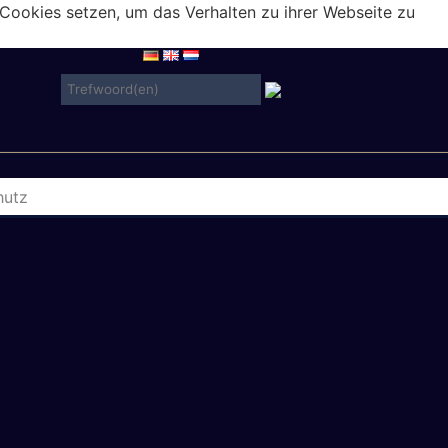
Cookies setzen, um das Verhalten zu ihrer Webseite zu
hutz