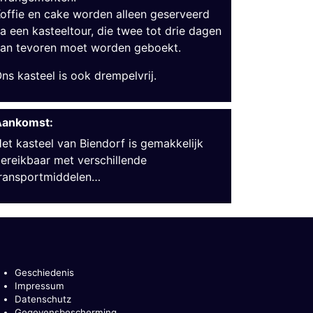
offie en cake worden alleen geserveerd
a een kasteeltour, die twee tot drie dagen
an tevoren moet worden geboekt.
ns kasteel is ook drempelvrij.
Aankomst:
et kasteel van Biendorf is gemakkelijk
ereikbaar met verschillende
ransportmiddelen…
Geschiedenis
Impressum
Datenschutz
Gegevensbescherming