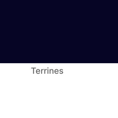
Terrines