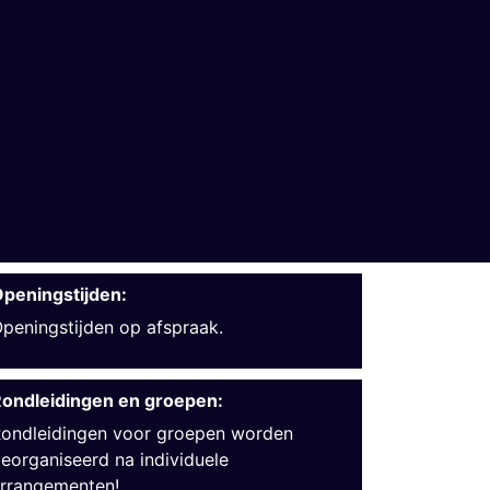
peningstijden:
peningstijden op afspraak.
ondleidingen en groepen:
ondleidingen voor groepen worden
eorganiseerd na individuele
rrangementen!