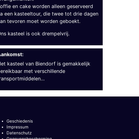
offie en cake worden alleen geserveerd
a een kasteeltour, die twee tot drie dagen
an tevoren moet worden geboekt.
ns kasteel is ook drempelvrij.
Aankomst:
et kasteel van Biendorf is gemakkelijk
ereikbaar met verschillende
ransportmiddelen…
Geschiedenis
Impressum
Datenschutz
Gegevensbescherming