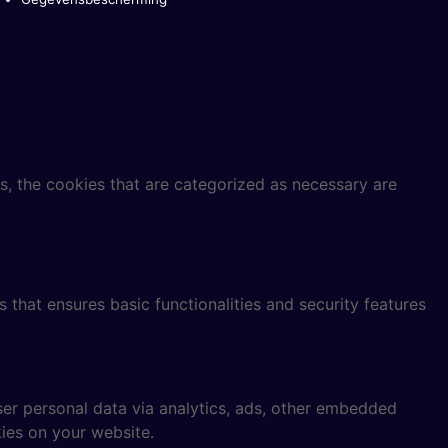
s, the cookies that are categorized as necessary are
 that ensures basic functionalities and security features
user personal data via analytics, ads, other embedded
ies on your website.