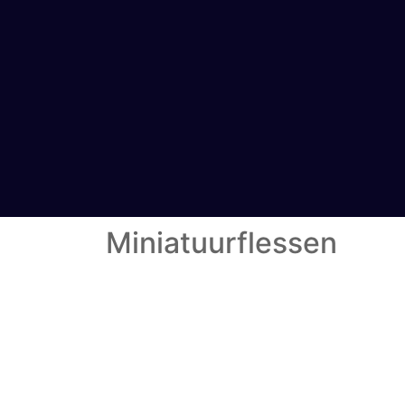
Miniatuurflessen