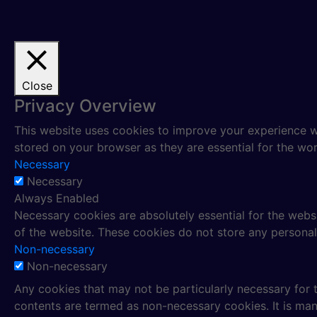
Close
Privacy Overview
This website uses cookies to improve your experience wh
stored on your browser as they are essential for the work
Necessary
Necessary
Always Enabled
Necessary cookies are absolutely essential for the websi
of the website. These cookies do not store any personal
Non-necessary
Non-necessary
Any cookies that may not be particularly necessary for t
contents are termed as non-necessary cookies. It is man