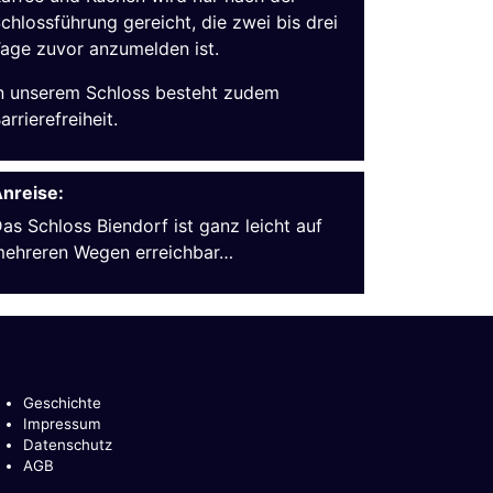
chlossführung gereicht, die zwei bis drei
age zuvor anzumelden ist.
n unserem Schloss besteht zudem
arrierefreiheit.
nreise:
as Schloss Biendorf ist ganz leicht auf
ehreren Wegen erreichbar…
Geschichte
Impressum
Datenschutz
AGB