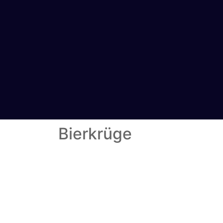
Bierkrüge