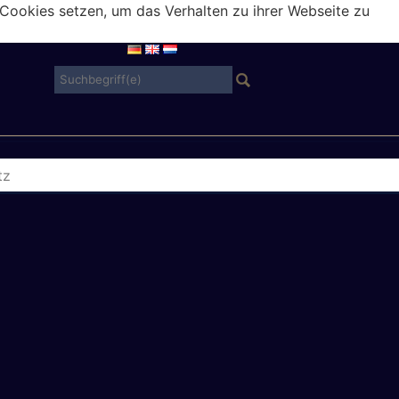
Cookies setzen, um das Verhalten zu ihrer Webseite zu
tz