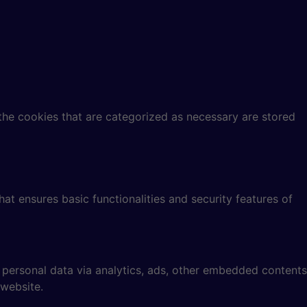
the cookies that are categorized as necessary are stored
at ensures basic functionalities and security features of
r personal data via analytics, ads, other embedded contents
 website.