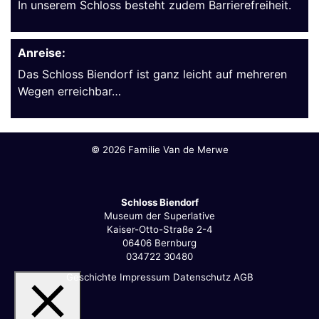
In unserem Schloss besteht zudem Barrierefreiheit.
Anreise:
Das Schloss Biendorf ist ganz leicht auf mehreren
Wegen erreichbar…
©
2026 Familie Van de Merwe
Schloss Biendorf
Museum der Superlative
Kaiser-Otto-Straße 2-4
06406 Bernburg
034722 30480
Geschichte
Impressum
Datenschutz
AGB