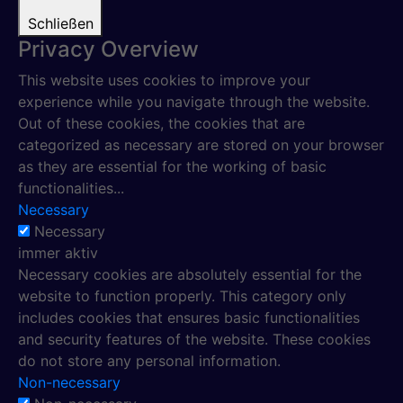
Schließen
Privacy Overview
This website uses cookies to improve your
experience while you navigate through the website.
Out of these cookies, the cookies that are
categorized as necessary are stored on your browser
as they are essential for the working of basic
functionalities
...
Necessary
Necessary
immer aktiv
Necessary cookies are absolutely essential for the
website to function properly. This category only
includes cookies that ensures basic functionalities
and security features of the website. These cookies
do not store any personal information.
Non-necessary